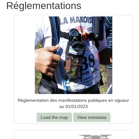
Réglementations
Réglementation des manifestations publiques en vigueur
au 01/01/2023
Load the map
View metadata