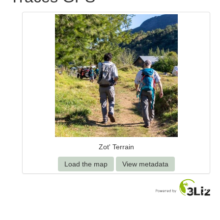
Zot' Terrain
Load the map
View metadata