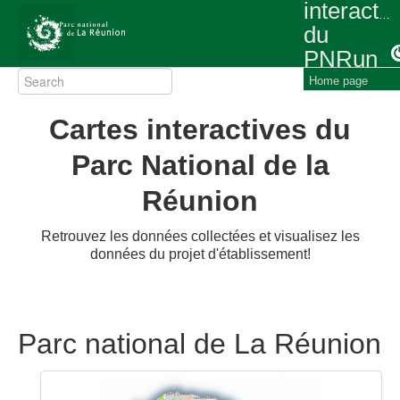
interacti
du
PNRun
Home page
Cartes interactives du
Parc National de la
Réunion
Retrouvez les données collectées et visualisez les
données du projet d'établissement!
Parc national de La Réunion