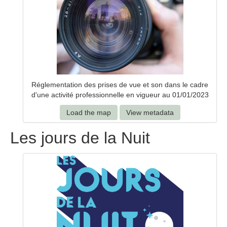
Réglementation des prises de vue et son dans le cadre
d'une activité professionnelle en vigueur au 01/01/2023
Load the map
View metadata
Les jours de la Nuit