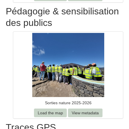
Pédagogie & sensibilisation
des publics
Sorties nature 2025-2026
Load the map
View metadata
Traces GPS