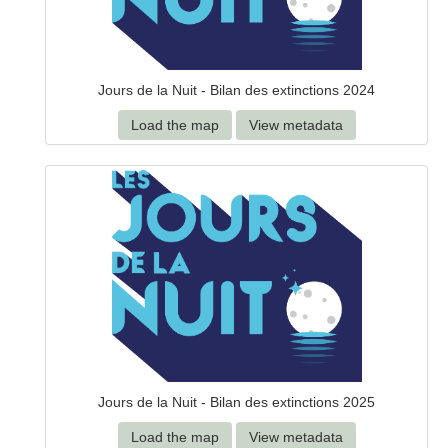
Jours de la Nuit - Bilan des extinctions 2024
Load the map
View metadata
Jours de la Nuit - Bilan des extinctions 2025
Load the map
View metadata