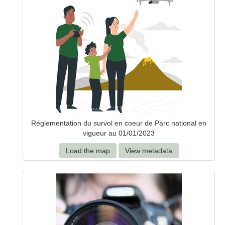
Réglementation du survol en coeur de Parc national en
vigueur au 01/01/2023
Load the map
View metadata