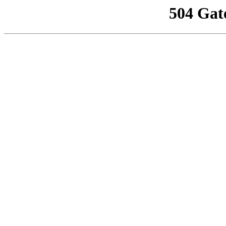
504 Gat